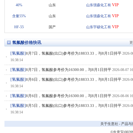
VIP
40%
山东
山东强森化工有
VIP
含量55%
山东
山东强森化工有
VIP
HF-55
国产
山东宇硕化工有
氢氟酸价格快讯
更
[
氢氟酸
]
8月7日，氢氟酸(出口)参考价为18833.33，与8月1日持平
2026-0
16:38:14
[
氢氟酸
]
8月7日，氢氟酸参考价为16300.00，与8月1日持平
2026-08-07 16
[
氢氟酸
]
8月6日，氢氟酸(出口)参考价为18833.33，与8月1日持平
2026-0
16:38:14
[
氢氟酸
]
8月6日，氢氟酸参考价为16300.00，与8月1日持平
2026-08-06 16
[
氢氟酸
]
8月5日，氢氟酸(出口)参考价为18833.33，与8月1日持平
2026-0
16:38:14
[
氢氟酸
]
8月5日，氢氟酸参考价为16300.00，与8月1日持平
2026-08-05 16
关于生意社
-
产品与
©生意宝(0020